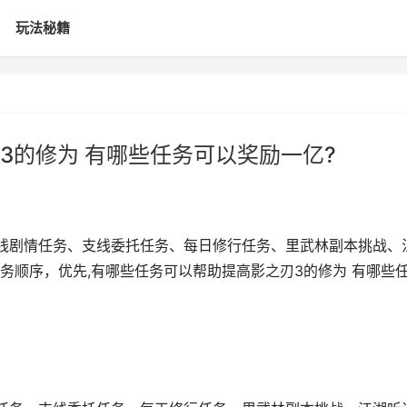
玩法秘籍
3的修为 有哪些任务可以奖励一亿?
线剧情任务、支线委托任务、每日修行任务、里武林副本挑战、
务顺序，优先,有哪些任务可以帮助提高影之刃3的修为 有哪些