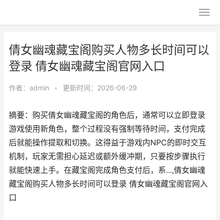
倩女幽魂藏宝阁购买人物多长时间可以
登录 倩女幽魂藏宝阁官网入口
作者：
admin
•
更新时间：2026-06-29
摘要：购买倩女幽魂藏宝阁的角色后，通常可以立即登录
游戏使用新角色，整个过程没有强制等待时间，支付完成
后就能操作提取和切换。这得益于游戏内NPC的即时交互
机制，玩家无需担心延迟或额外缓冲期，只要按步骤执行
就能快速上手。在藏宝阁完成角色支付后，系...,倩女幽魂
藏宝阁购买人物多长时间可以登录 倩女幽魂藏宝阁官网入
口