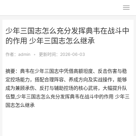
少年三国志怎么充分发挥典韦在战斗中
的作用 少年三国志怎么继承
作者：
admin
•
更新时间：2026-06-03
摘要：典韦在少年三国志中凭借高额坦度、反击伤害与稳
定控场能力，搭配合理阵容、养成方向及实战操作，能够
成为兼顾承伤、反打与辅助控场的核心武将，大幅提升队
伍整,少年三国志怎么充分发挥典韦在战斗中的作用 少年三
国志怎么继承