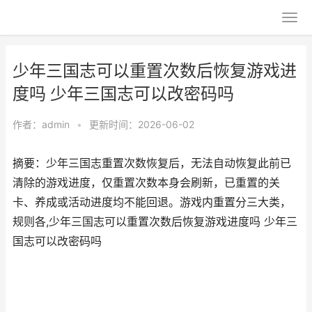
少年三国志可以重置次数后恢复游戏进
度吗 少年三国志可以改密码吗
作者：
admin
•
更新时间：2026-06-02
摘要：少年三国志重置次数恢复后，无法自动恢复此前已
清除的游戏进度，仅重置次数本身会刷新，已重置的关
卡、养成或活动进度均不能回退。游戏内重置分三大类，
规则各,少年三国志可以重置次数后恢复游戏进度吗 少年三
国志可以改密码吗