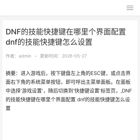
DNF的技能快捷键在哪里个界面配置
dnf的技能快捷键怎么设置
作者：
admin
•
更新时间：2026-05-27
摘要：进入游戏后，按下键盘左上角的ESC键，或点击界
面右下角的系统菜单按钮，即可呼出主菜单面板。在面板
中选择'游戏设置'，随后切换到'快捷键设置'标签页，,DNF
的技能快捷键在哪里个界面配置 dnf的技能快捷键怎么设
置