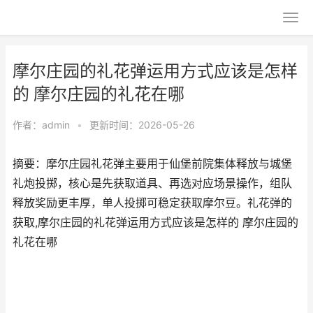
摩尔庄园的礼花弹运用方式应该是怎样
的 摩尔庄园的礼花在哪
作者：
admin
•
更新时间：2026-05-26
摘要：摩尔庄园礼花弹主要用于仙堡前院集体释放与城堡
礼炮投掷，核心是先获取道具、再选对应场景操作，组队
释放奖励更丰厚，单人投掷可稳定获取摩尔豆。礼花弹的
获取,摩尔庄园的礼花弹运用方式应该是怎样的 摩尔庄园的
礼花在哪