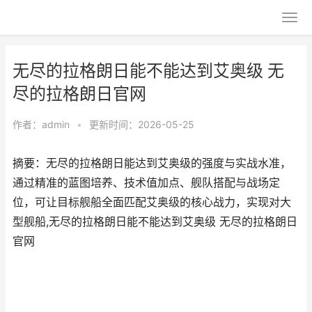
无尽的拉格朗日能不能达到艾奥级 无
尽的拉格朗日官网
作者：
admin
•
更新时间：2026-05-25
摘要：无尽的拉格朗日能达到艾奥级的强度与实战水准，
通过精准的蓝图培养、技术值加点、舰队搭配与战场定
位，可让目标舰船全面匹配艾奥级的核心战力，实现对大
型舰船,无尽的拉格朗日能不能达到艾奥级 无尽的拉格朗日
官网