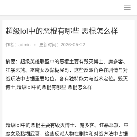
超级lol中的恶棍有哪些 恶棍怎么样
作者：
admin
•
更新时间：2026-05-22
摘要：超级英雄联盟中的恶棍主要有毁灭博士、魔多客、
狂暴恶煞、巫魔女及黏糊屁哥，这些反派角色在剧情与对
战玩法中占据重要地位，各有独特能力与战术定位。毁灭
博士,超级lol中的恶棍有哪些 恶棍怎么样
超级lol中的恶棍主要有毁灭博士、魔多客、狂暴恶煞、巫
魔女及黏糊屁哥，这些反派人物在剧情和对战方法中占据