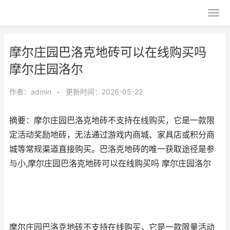
摩尔庄园巴洛克地砖可以在线购买吗
摩尔庄园洛尔
作者：
admin
•
更新时间：2026-05-22
摘要：摩尔庄园巴洛克地砖不支持在线购买，它是一款限
定活动奖励地砖，无法通过游戏内商城、家具店或积分商
城等常规渠道直接购买。巴洛克地砖的唯一获取途径是参
与小,摩尔庄园巴洛克地砖可以在线购买吗 摩尔庄园洛尔
摩尔庄园巴洛克地砖不支持在线购买，它是一款限量活动