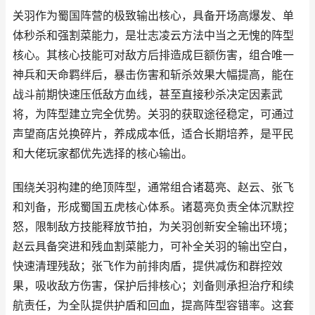
关羽作为蜀国阵营的极致输出核心，具备开场高爆发、单
体秒杀和强割菜能力，是壮志凌云方法中当之无愧的阵型
核心。其核心技能可对敌方后排造成巨额伤害，组合唯一
神兵和天命羁绊后，暴击伤害和斩杀效果大幅提高，能在
战斗前期快速压低敌方血线，甚至直接秒杀决定因素武
将，为阵型建立完全优势。关羽的获取途径稳定，可通过
声望商店兑换碎片，养成成本低，适合长期培养，是平民
和大佬玩家都优先选择的核心输出。
围绕关羽构建的绝顶阵型，通常组合诸葛亮、赵云、张飞
和刘备，形成蜀国五虎核心体系。诸葛亮负责全体沉默控
怒，限制敌方技能释放节拍，为关羽创新安全输出环境；
赵云具备突进和残血割菜能力，可补全关羽的输出空白，
快速清理残敌；张飞作为前排肉盾，提供减伤和群控效
果，吸收敌方伤害，保护后排核心；刘备则承担治疗和续
航责任，为全队提供护盾和回血，提高阵型容错率。这套