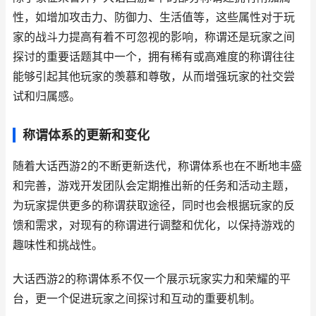
性，如增加攻击力、防御力、生活值等，这些属性对于玩
家的战斗力提高有着不可忽视的影响，称谓还是玩家之间
探讨的重要话题其中一个，拥有稀有或高难度的称谓往往
能够引起其他玩家的羡慕和尊敬，从而增强玩家的社交尝
试和归属感。
称谓体系的更新和变化
随着大话西游2的不断更新迭代，称谓体系也在不断地丰盛
和完善，游戏开发团队会定期推出新的任务和活动主题，
为玩家提供更多的称谓获取途径，同时也会根据玩家的反
馈和需求，对现有的称谓进行调整和优化，以保持游戏的
趣味性和挑战性。
大话西游2的称谓体系不仅一个展示玩家实力和荣耀的平
台，更一个促进玩家之间探讨和互动的重要机制。