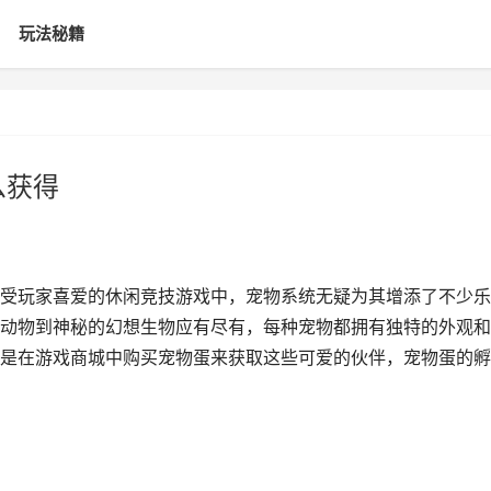
玩法秘籍
么获得
受玩家喜爱的休闲竞技游戏中，宠物系统无疑为其增添了不少乐
动物到神秘的幻想生物应有尽有，每种宠物都拥有独特的外观和
是在游戏商城中购买宠物蛋来获取这些可爱的伙伴，宠物蛋的孵