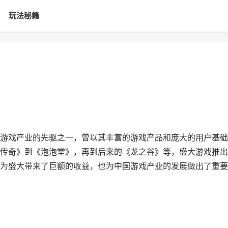
玩法秘籍
游戏产业的先驱之一，曾以其丰富的游戏产品和庞大的用户基础
传奇》到《泡泡堂》，再到后来的《龙之谷》等，盛大游戏推出
为盛大带来了巨额的收益，也为中国游戏产业的发展做出了重要