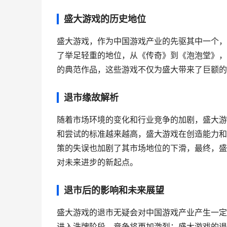
盛大游戏的历史地位
盛大游戏，作为中国游戏产业的先驱其中一个，
了举足轻重的地位，从《传奇》到《泡泡堂》，
的典范作品，这些游戏不仅为盛大带来了巨额的
退市缘故解析
随着市场环境的变化和行业竞争的加剧，盛大游
和尝试的标准越来越高，盛大游戏在创造能力和
策的失误也加剧了其市场地位的下滑，最终，盛
对未来进步的新起点。
退市后的影响和未来展望
盛大游戏的退市无疑会对中国游戏产业产生一定
进入洗牌阶段，竞争将更加激烈；盛大游戏的退