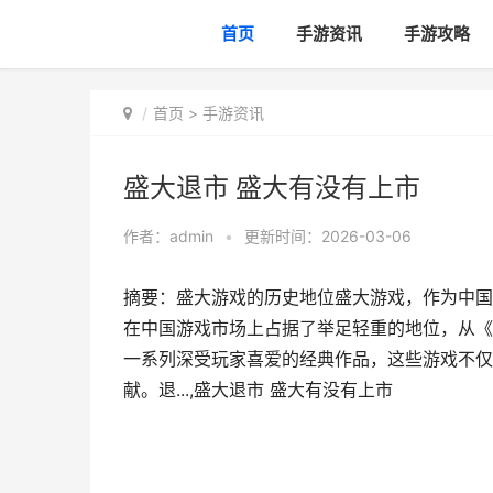
首页
手游资讯
手游攻略
首页
>
手游资讯
盛大退市 盛大有没有上市
作者：
admin
•
更新时间：2026-03-06
摘要：盛大游戏的历史地位盛大游戏，作为中国
在中国游戏市场上占据了举足轻重的地位，从《
一系列深受玩家喜爱的经典作品，这些游戏不仅
献。退...,盛大退市 盛大有没有上市