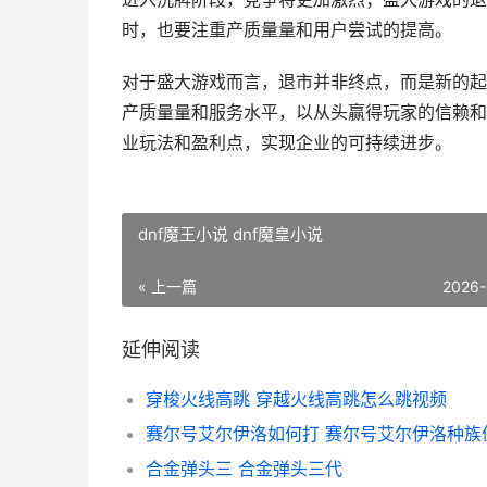
时，也要注重产质量量和用户尝试的提高。
对于盛大游戏而言，退市并非终点，而是新的起
产质量量和服务水平，以从头赢得玩家的信赖和
业玩法和盈利点，实现企业的可持续进步。
dnf魔王小说 dnf魔皇小说
« 上一篇
2026-
延伸阅读
穿梭火线高跳 穿越火线高跳怎么跳视频
赛尔号艾尔伊洛如何打 赛尔号艾尔伊洛种族
合金弹头三 合金弹头三代