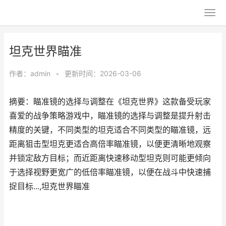
坦克世界瞄准
作者：
admin
•
更新时间：2026-03-06
摘要：瞄准镜的选择与调整在《坦克世界》这款备受玩家
喜爱的战争策略游戏中，瞄准镜的选择与调整是提升射击
精度的关键，不同类型的坦克适合不同类型的瞄准镜，远
距离狙击型坦克更适合高倍率瞄准镜，以便更清晰地观察
并锁定敌方目标；而近距离快速移动型坦克则可能更倾向
于选择视野更宽广的低倍率瞄准镜，以便在战斗中快速捕
捉目标...,坦克世界瞄准