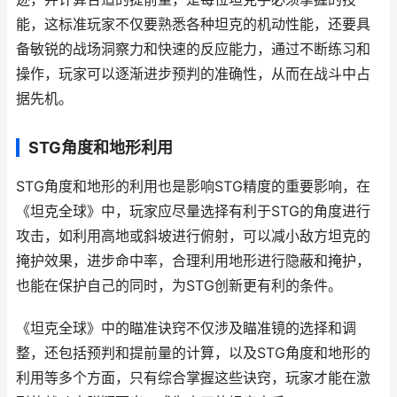
能，这标准玩家不仅要熟悉各种坦克的机动性能，还要具
备敏锐的战场洞察力和快速的反应能力，通过不断练习和
操作，玩家可以逐渐进步预判的准确性，从而在战斗中占
据先机。
STG角度和地形利用
STG角度和地形的利用也是影响STG精度的重要影响，在
《坦克全球》中，玩家应尽量选择有利于STG的角度进行
攻击，如利用高地或斜坡进行俯射，可以减小敌方坦克的
掩护效果，进步命中率，合理利用地形进行隐蔽和掩护，
也能在保护自己的同时，为STG创新更有利的条件。
《坦克全球》中的瞄准诀窍不仅涉及瞄准镜的选择和调
整，还包括预判和提前量的计算，以及STG角度和地形的
利用等多个方面，只有综合掌握这些诀窍，玩家才能在激